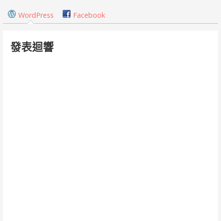
覽
WordPress
Facebook
發表迴響