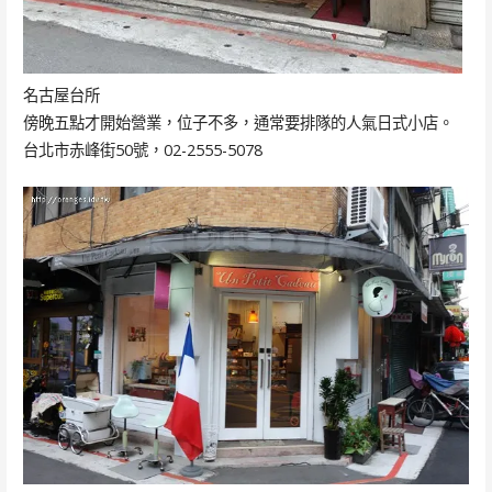
名古屋台所
傍晚五點才開始營業，位子不多，通常要排隊的人氣日式小店。
台北市赤峰街50號，02-2555-5078