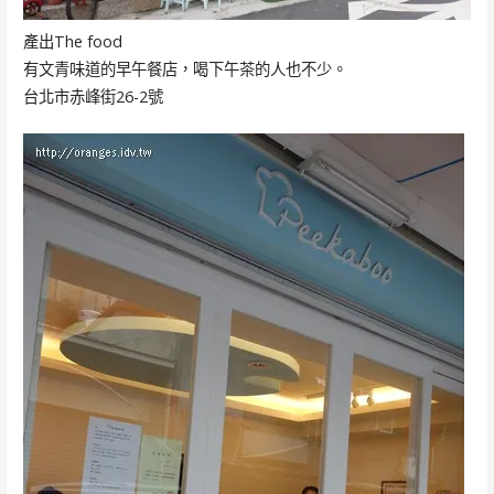
產出The food
有文青味道的早午餐店，喝下午茶的人也不少。
台北市赤峰街26-2號