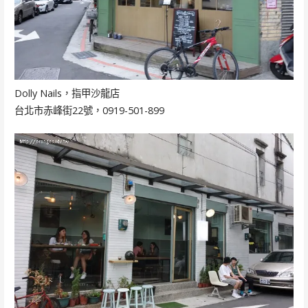
Dolly Nails，指甲沙龍店
台北市赤峰街22號，0919-501-899