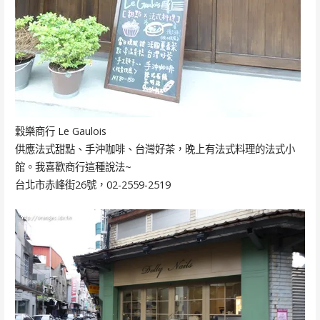
穀樂商行 Le Gaulois
供應法式甜點、手沖咖啡、台灣好茶，晚上有法式料理的法式小
館。我喜歡商行這種說法~
台北市赤峰街26號，02-2559-2519