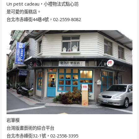
Un petit cadeau，小禮物法式點心坊
是可愛的蛋糕店。
台北市赤峰街44巷4號，02-2559-8082
岩筆模
台灣版畫藝術的綜合平台
台北市赤峰街32-1號，02-2558-3395