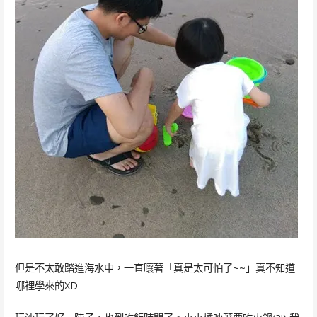
但是不太敢踏進海水中，一直嚷著「真是太可怕了~~」真不知道
哪裡學來的XD