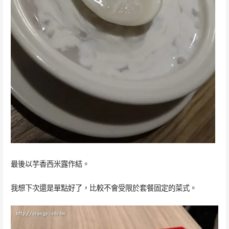
最後以芋香西米露作結。
我想下次還是單點好了，比較不會受限於套餐固定的菜式。