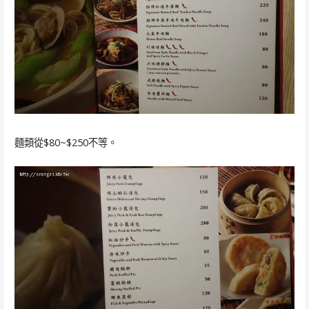
麵類從$80~$250不等。