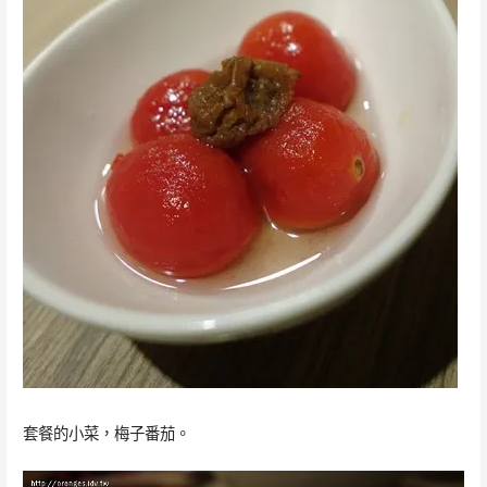
套餐的小菜，梅子番茄。