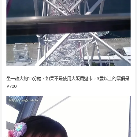
坐一趟大約15分鐘，如果不是使用大阪周遊卡，3歲以上的票價是
¥700