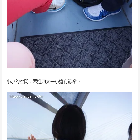
小小的空間，塞進四大一小還有餘裕。