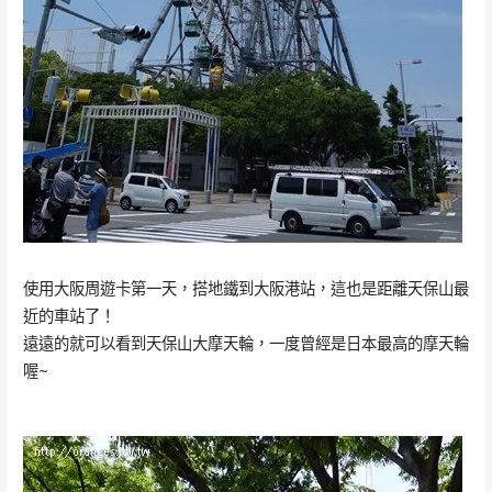
使用大阪周遊卡第一天，搭地鐵到大阪港站，這也是距離天保山最
近的車站了！
遠遠的就可以看到天保山大摩天輪，一度曾經是日本最高的摩天輪
喔~