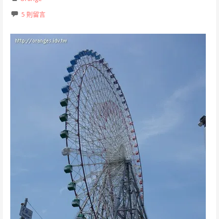
5 則留言