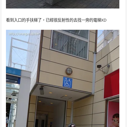
看到入口的手扶梯了，已經很反射性的去找一旁的電梯XD