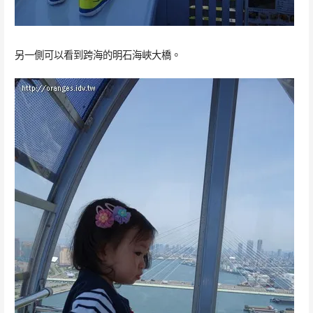
另一側可以看到跨海的明石海峽大橋。