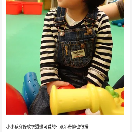
小小孩穿條紋衣還蠻可愛的~ 跟吊帶褲也很搭。