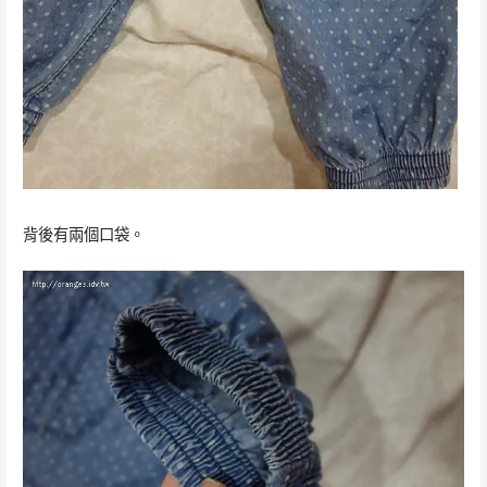
背後有兩個口袋。