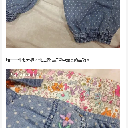
唯一一件七分褲，也是這張訂單中最貴的品項。