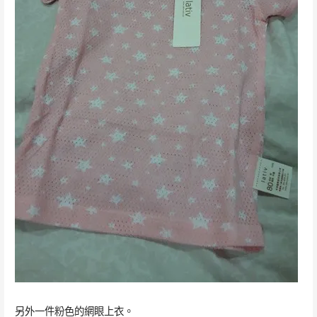
另外一件粉色的網眼上衣。