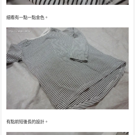
細看有一點一點金色。
有點前短後長的設計。