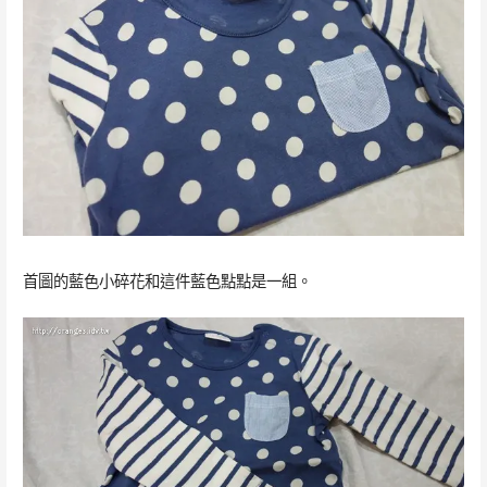
首圖的藍色小碎花和這件藍色點點是一組。