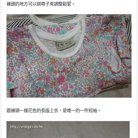
褲頭的地方可以綁帶子來調整鬆緊。
跟褲頭一樣花色的長版上衣，是唯一的一件短袖。