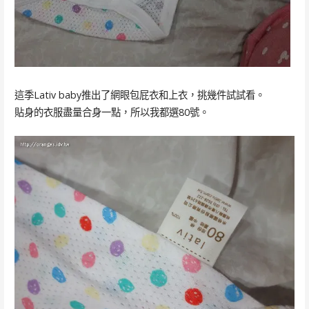
這季Lativ baby推出了網眼包屁衣和上衣，挑幾件試試看。
貼身的衣服盡量合身一點，所以我都選80號。