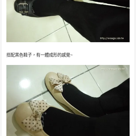
搭配黑色鞋子，有一體成形的感覺~