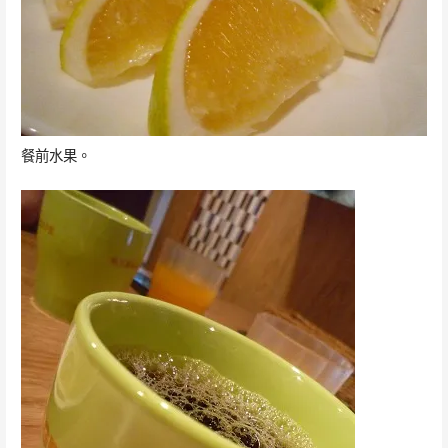
餐前水果。