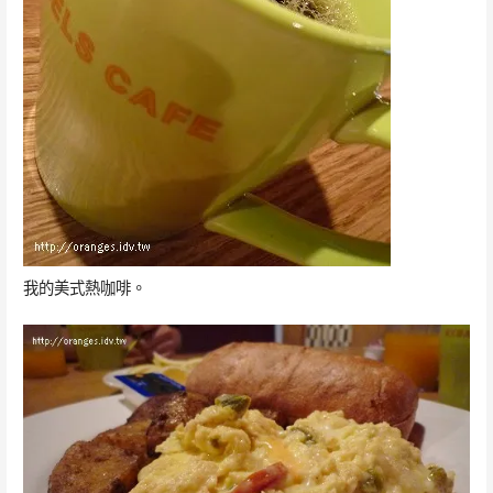
我的美式熱咖啡。