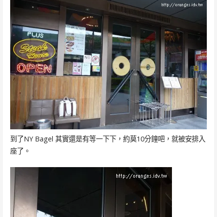
到了NY Bagel 其實還是有等一下下，約莫10分鐘吧，就被安排入
座了。