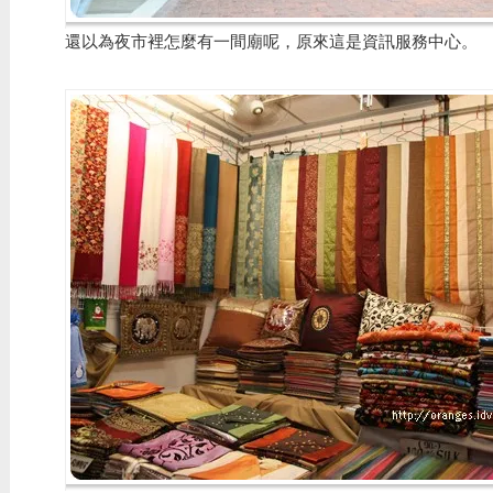
還以為夜市裡怎麼有一間廟呢，原來這是資訊服務中心。