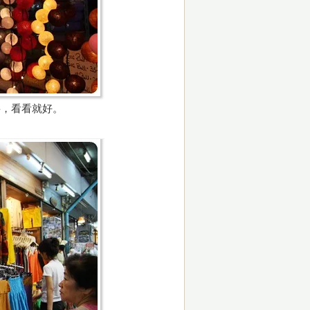
要，看看就好。