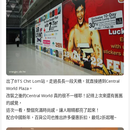
出了BTS Chit Lom站，走過長長一段天橋，就直接通到Central
World Plaza。
改裝之後的Central World 真的很不一樣耶！記得上次來還有舊舊
的感覺，
這次一看，整個充滿時尚感，讓人眼睛都亮了起來！
配合中國新年，百貨公司也推出許多優惠折扣，最低2折起喔~