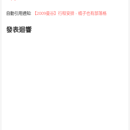
自動引用通知:
【2009曼谷】行程安排 - 橘子也有部落格
發表迴響