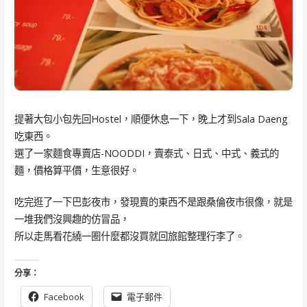
提著大包小包先回Hostel，順便休息一下，晚上才到Sala Daeng
吃東西。
選了一家麵食專賣店-NOODDI，賣泰式、日式、中式、義式的
麵，價格算平價，生意很好。
吃完逛了一下巴彭夜市，發現賣的東西不是跟桑倫夜市很像，就是
一堆我們沒興趣的仿冒品，
所以走馬看花繞一圈什麼都沒買就回旅館整理行李了。
分享：
Facebook
電子郵件