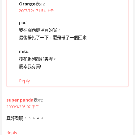
Orange
表示:
2007/12/171:54 下午
paul:
我在關西機場買的呢，
最後掙扎了一下，還是帶了一個回來!
miku:
櫻花系列都好美喔，
慶幸我有買!
Reply
super panda
表示:
2009/3/305:07 下午
真好看啊。。。。。
Reply