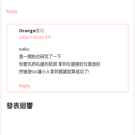
Reply
Orange
表示:
2005/11/36:24 下午
isaku:
我一開始也研究了一下
你要先把右邊的箭頭 拿到左邊選好位置放好
然後按Go讓小人拿到寶藏就算成功了!
Reply
發表迴響