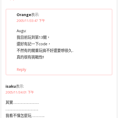
Orange
表示:
2005/11/33:47 下午
Augu:
我目前玩到第13關，
還好有記一下code，
不然有的關重玩搞不好還要想很久..
真的很有挑戰性!!
Reply
isaku
表示:
2005/11/34:01 下午
其實………………………
…………………………….
我看不懂怎麼玩…………..