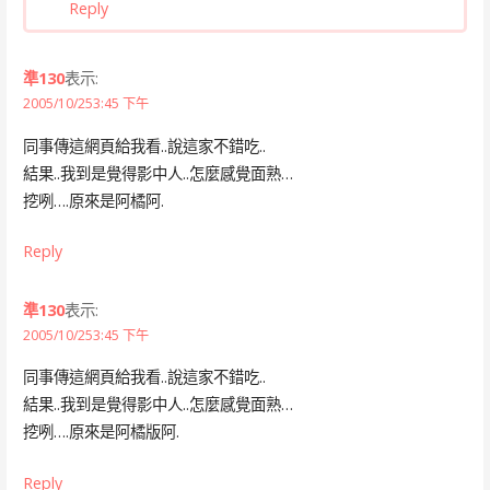
Reply
準130
表示:
2005/10/253:45 下午
同事傳這網頁給我看..說這家不錯吃..
結果..我到是覺得影中人..怎麼感覺面熟…
挖咧….原來是阿橘阿.
Reply
準130
表示:
2005/10/253:45 下午
同事傳這網頁給我看..說這家不錯吃..
結果..我到是覺得影中人..怎麼感覺面熟…
挖咧….原來是阿橘版阿.
Reply