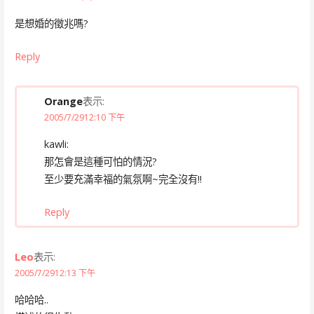
是想婚的徵兆嗎?
Reply
Orange
表示:
2005/7/2912:10 下午
kawli:
那怎會是這種可怕的情況?
至少要充滿幸福的氣氛啊~完全沒有!!
Reply
Leo
表示:
2005/7/2912:13 下午
哈哈哈..