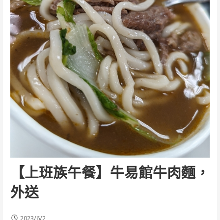
【上班族午餐】牛易館牛肉麵，
外送
2023/6/2