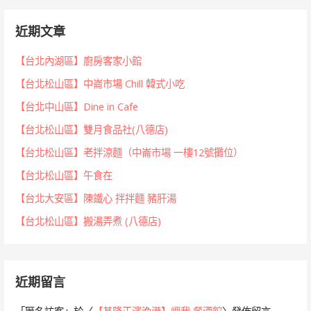
近期文章
【台北內湖區】廚房客家小館
【台北松山區】中崙市場 Chill 韓式小吃
【台北中山區】Dine in Cafe
【台北松山區】雙月食品社(八德店)
【台北松山區】老拌涼麵（中崙市場 一樓12號攤位）
【台北松山區】午食在
【台北大安區】陳鐵心 拌拌麵 豬肝湯
【台北松山區】搬湯弄煮 (八德店)
近期留言