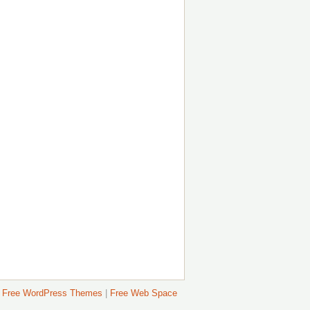
Free WordPress Themes
|
Free Web Space