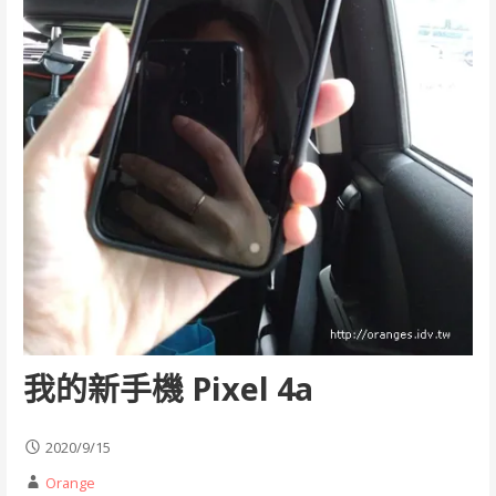
我的新手機 Pixel 4a
2020/9/15
Orange