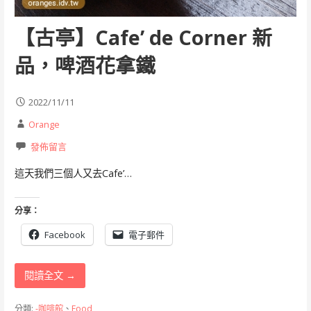
【古亭】Cafe’ de Corner 新
品，啤酒花拿鐵
2022/11/11
Orange
發佈留言
這天我們三個人又去Cafe’…
分享：
Facebook
電子郵件
閱讀全文 →
分類:
-咖啡館
、
Food