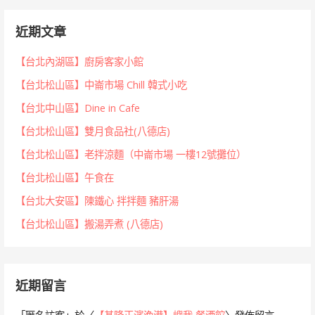
近期文章
【台北內湖區】廚房客家小館
【台北松山區】中崙市場 Chill 韓式小吃
【台北中山區】Dine in Cafe
【台北松山區】雙月食品社(八德店)
【台北松山區】老拌涼麵（中崙市場 一樓12號攤位）
【台北松山區】午食在
【台北大安區】陳鐵心 拌拌麵 豬肝湯
【台北松山區】搬湯弄煮 (八德店)
近期留言