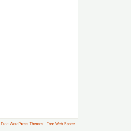
Free WordPress Themes
|
Free Web Space