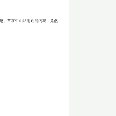
的興趣。常在中山站附近混的我，竟然