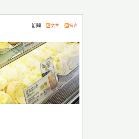
訂閱
文章
留言