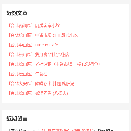
近期文章
【台北內湖區】廚房客家小館
【台北松山區】中崙市場 Chill 韓式小吃
【台北中山區】Dine in Cafe
【台北松山區】雙月食品社(八德店)
【台北松山區】老拌涼麵（中崙市場 一樓12號攤位）
【台北松山區】午食在
【台北大安區】陳鐵心 拌拌麵 豬肝湯
【台北松山區】搬湯弄煮 (八德店)
近期留言