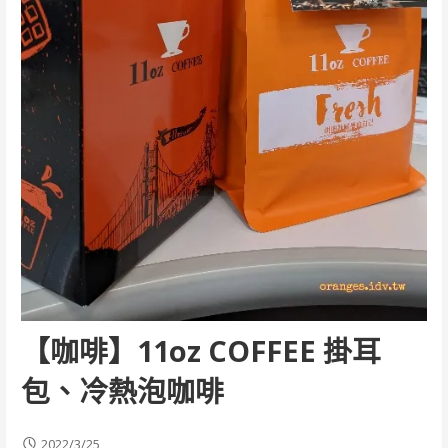
【咖啡】11oz COFFEE 掛耳
包、冷熱泡咖啡
2022/3/25